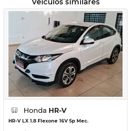
Veículos similares
Honda
HR-V
HR-V LX 1.8 Flexone 16V 5p Mec.