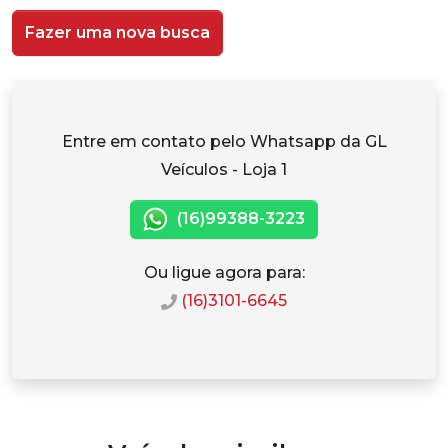
Fazer uma nova busca
Entre em contato pelo Whatsapp da GL
Veículos - Loja 1
(16)99388-3223
Ou ligue agora para:
(16)3101-6645