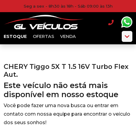
Seg a sex - 8h30 às 18h - Sáb 09:00 às 13h
ESTOQUE
OFERTAS
VENDA
CHERY Tiggo 5X T 1.5 16V Turbo Flex
Aut.
Este veículo não está mais
disponível em nosso estoque
Você pode fazer uma nova busca ou entrar em
contato com nossa equipe para encontrar o veículo
dos seus sonhos!