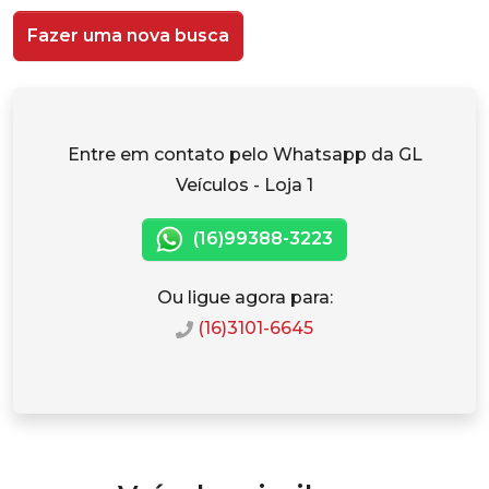
Fazer uma nova busca
Entre em contato pelo Whatsapp da GL
Veículos - Loja 1
(16)99388-3223
Ou ligue agora para:
(16)3101-6645