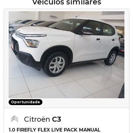
Veículos similares
Oportunidade
Citroën
C3
1.0 FIREFLY FLEX LIVE PACK MANUAL