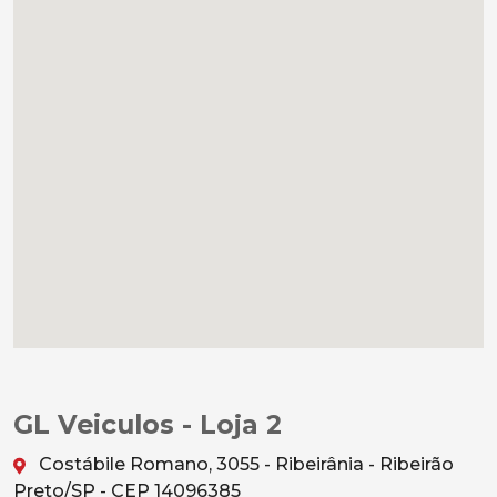
GL Veiculos - Loja 2
Costábile Romano, 3055 - Ribeirânia - Ribeirão
Preto/SP - CEP 14096385