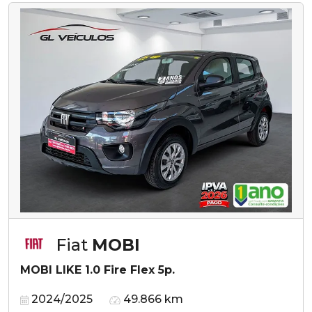
Fiat
MOBI
MOBI LIKE 1.0 Fire Flex 5p.
2024/2025
49.866 km