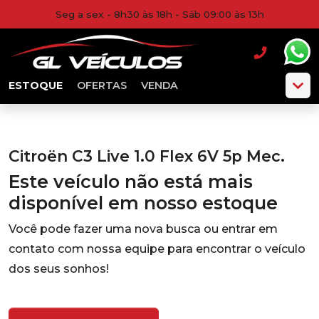
Seg a sex - 8h30 às 18h - Sáb 09:00 às 13h
ESTOQUE
OFERTAS
VENDA
Citroën C3 Live 1.0 Flex 6V 5p Mec.
Este veículo não está mais
disponível em nosso estoque
Você pode fazer uma nova busca ou entrar em
contato com nossa equipe para encontrar o veículo
dos seus sonhos!