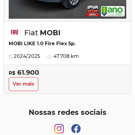
Fiat
MOBI
MOBI LIKE 1.0 Fire Flex 5p.
2024/2025
47.708 km
61.900
R$
Ver mais
Nossas redes sociais