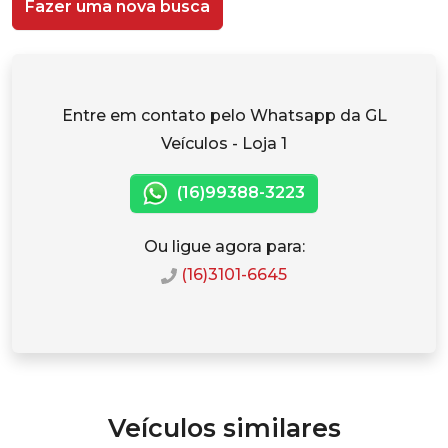
Fazer uma nova busca
Entre em contato pelo Whatsapp da GL
Veículos - Loja 1
(16)99388-3223
Ou ligue agora para:
(16)3101-6645
Veículos similares