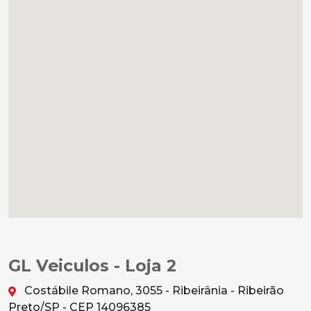
GL Veiculos - Loja 2
Costábile Romano, 3055 - Ribeirânia - Ribeirão
Preto/SP - CEP 14096385