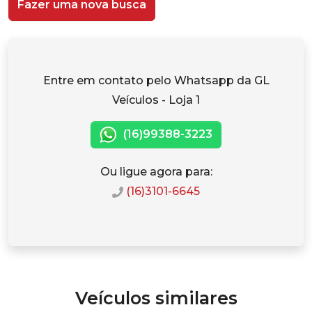
Fazer uma nova busca
Entre em contato pelo Whatsapp da GL
Veículos - Loja 1
(16)99388-3223
Ou ligue agora para:
(16)3101-6645
Veículos similares