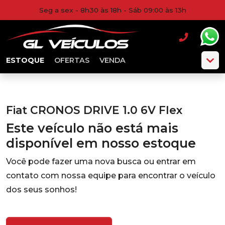
Seg a sex - 8h30 às 18h - Sáb 09:00 às 13h
ESTOQUE
OFERTAS
VENDA
Fiat CRONOS DRIVE 1.0 6V Flex
Este veículo não está mais
disponível em nosso estoque
Você pode fazer uma nova busca ou entrar em
contato com nossa equipe para encontrar o veículo
dos seus sonhos!