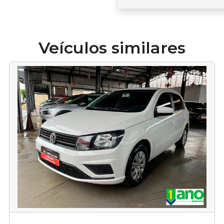
Veículos similares