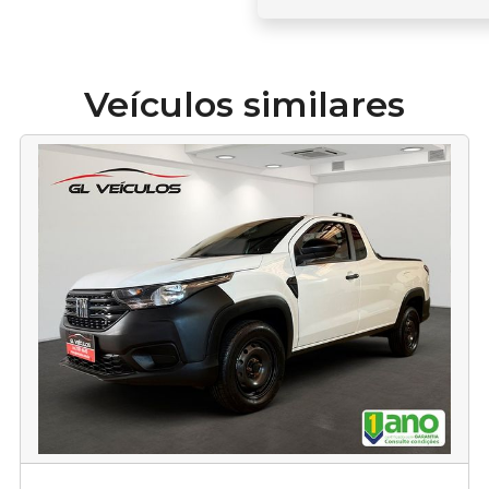
Veículos similares