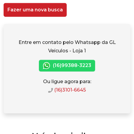
Fazer uma nova busca
Entre em contato pelo Whatsapp da GL
Veículos - Loja 1
(16)99388-3223
Ou ligue agora para:
(16)3101-6645