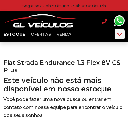
Seg a sex - 8h30 às 18h - Sáb 09:00 às 13h
ESTOQUE
OFERTAS
VENDA
Fiat Strada Endurance 1.3 Flex 8V CS
Plus
Este veículo não está mais
disponível em nosso estoque
Você pode fazer uma nova busca ou entrar em
contato com nossa equipe para encontrar o veículo
dos seus sonhos!