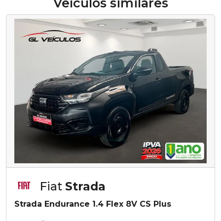
Veículos similares
Fiat
Strada
Strada Endurance 1.4 Flex 8V CS Plus