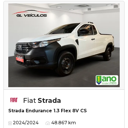
Fiat
Strada
Strada Endurance 1.3 Flex 8V CS
2024/2024
48.867 km