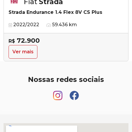
Fiat
Strada
Strada Endurance 1.4 Flex 8V CS Plus
2022/2022
59.436 km
72.900
R$
Ver mais
Nossas redes sociais