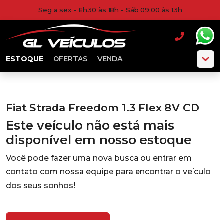
Seg a sex - 8h30 às 18h - Sáb 09:00 às 13h
ESTOQUE
OFERTAS
VENDA
Fiat Strada Freedom 1.3 Flex 8V CD
Este veículo não está mais
disponível em nosso estoque
Você pode fazer uma nova busca ou entrar em
contato com nossa equipe para encontrar o veículo
dos seus sonhos!