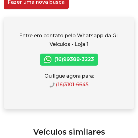
Fazer uma nova busca
Entre em contato pelo Whatsapp da GL
Veículos - Loja 1
(16)99388-3223
Ou ligue agora para:
(16)3101-6645
Veículos similares