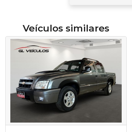
Veículos similares