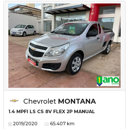
Chevrolet
MONTANA
1.4 MPFI LS CS 8V FLEX 2P MANUAL
2019/2020
65.407 km