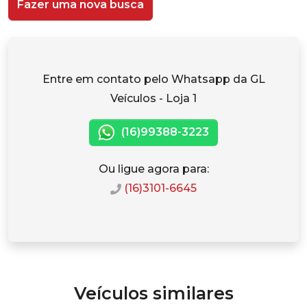
Fazer uma nova busca
Entre em contato pelo Whatsapp da GL
Veículos - Loja 1
(16)99388-3223
Ou ligue agora para:
(16)3101-6645
Veículos similares