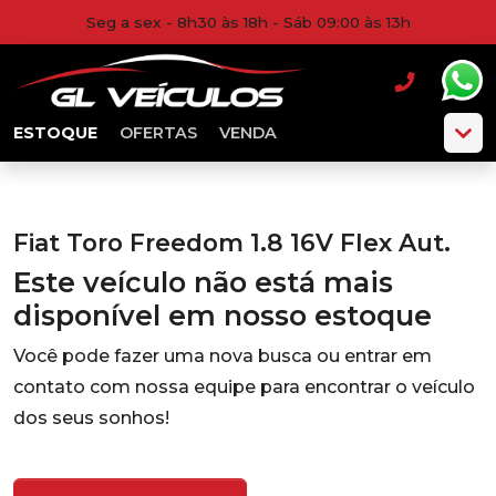
Seg a sex - 8h30 às 18h - Sáb 09:00 às 13h
ESTOQUE
OFERTAS
VENDA
Fiat Toro Freedom 1.8 16V Flex Aut.
Este veículo não está mais
disponível em nosso estoque
Você pode fazer uma nova busca ou entrar em
contato com nossa equipe para encontrar o veículo
dos seus sonhos!