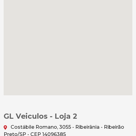
GL Veiculos - Loja 2
Costábile Romano, 3055 - Ribeirânia - Ribeirão
Preto/SP - CEP 14096385