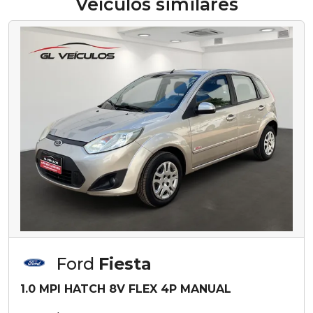
Veículos similares
Ford
Fiesta
1.0 MPI HATCH 8V FLEX 4P MANUAL