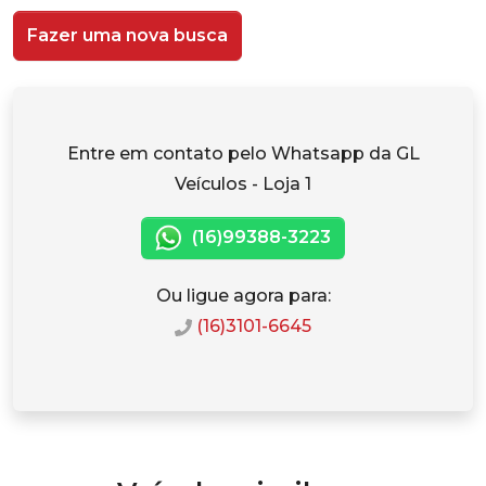
Fazer uma nova busca
Entre em contato pelo Whatsapp da GL
Veículos - Loja 1
(16)99388-3223
Ou ligue agora para:
(16)3101-6645