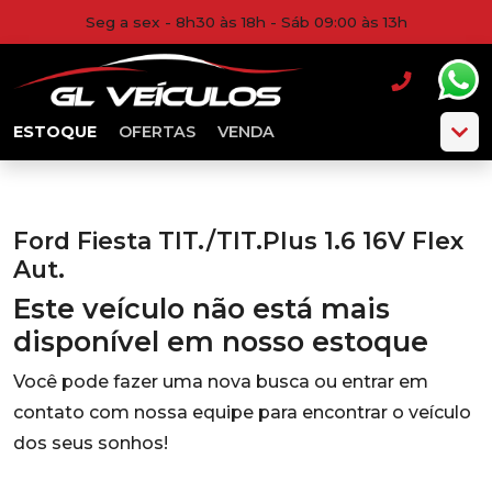
Seg a sex - 8h30 às 18h - Sáb 09:00 às 13h
ESTOQUE
OFERTAS
VENDA
Ford Fiesta TIT./TIT.Plus 1.6 16V Flex
Aut.
Este veículo não está mais
disponível em nosso estoque
Você pode fazer uma nova busca ou entrar em
contato com nossa equipe para encontrar o veículo
dos seus sonhos!