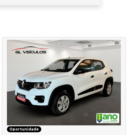
Oportunidade