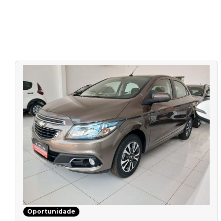
Oportunidade