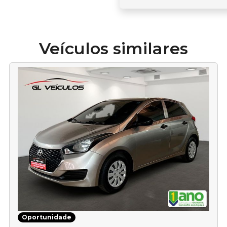
Veículos similares
Oportunidade