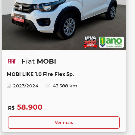
Fiat
MOBI
MOBI LIKE 1.0 Fire Flex 5p.
2023/2024
43.588 km
58.900
R$
Ver mais