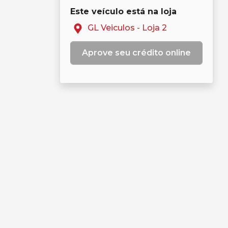
Este veículo está na loja
GL Veiculos - Loja 2
Aprove seu crédito online