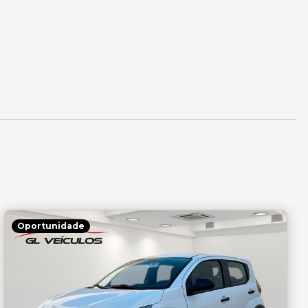
Oportunidade