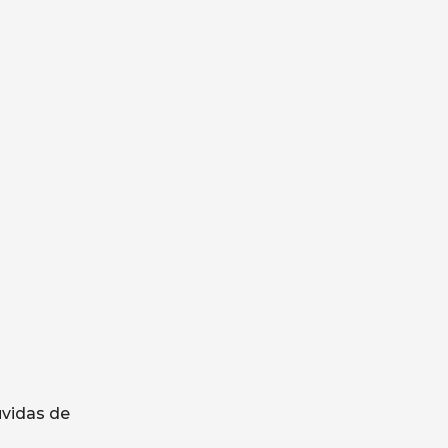
úvidas de