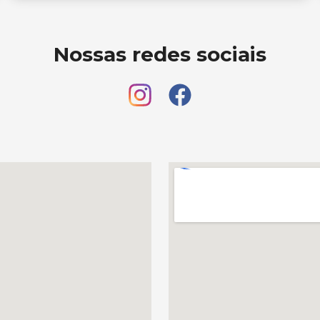
Nossas redes sociais