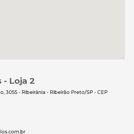
 - Loja 2
 3055 - Ribeirânia - Ribeirão Preto/SP - CEP
los.com.br