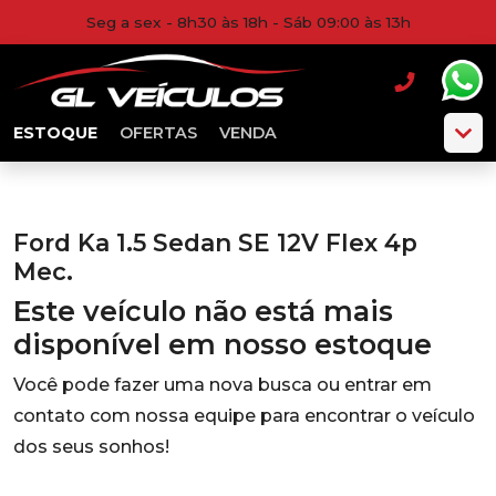
Seg a sex - 8h30 às 18h - Sáb 09:00 às 13h
ESTOQUE
OFERTAS
VENDA
Ford Ka 1.5 Sedan SE 12V Flex 4p
Mec.
Este veículo não está mais
disponível em nosso estoque
Você pode fazer uma nova busca ou entrar em
contato com nossa equipe para encontrar o veículo
dos seus sonhos!