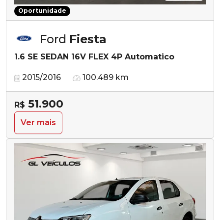
Oportunidade
Ford
Fiesta
1.6 SE SEDAN 16V FLEX 4P Automatico
2015/2016
100.489 km
51.900
R$
Ver mais