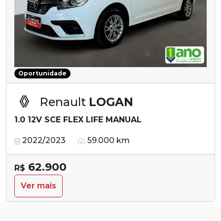
Oportunidade
Renault
LOGAN
1.0 12V SCE FLEX LIFE MANUAL
2022/2023
59.000 km
62.900
R$
Ver mais