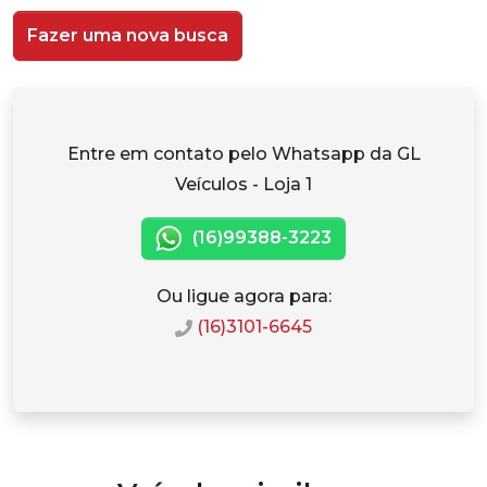
Fazer uma nova busca
Entre em contato pelo Whatsapp da GL
Veículos - Loja 1
(16)99388-3223
Ou ligue agora para:
(16)3101-6645