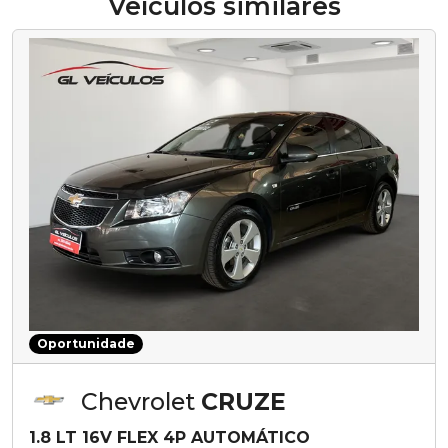
Veículos similares
Oportunidade
Chevrolet
CRUZE
1.8 LT 16V FLEX 4P AUTOMÁTICO