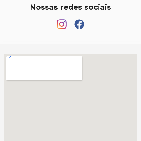
Nossas redes sociais