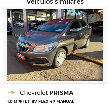
Veículos similares
Chevrolet
PRISMA
1.0 MPFI LT 8V FLEX 4P MANUAL