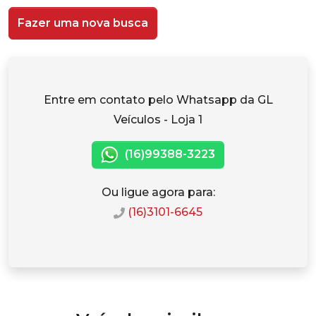
Fazer uma nova busca
Entre em contato pelo Whatsapp da GL
Veículos - Loja 1
(16)99388-3223
Ou ligue agora para:
(16)3101-6645