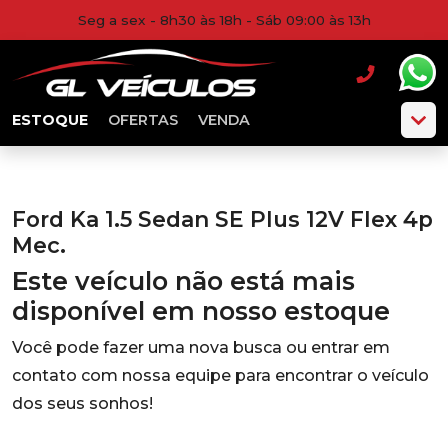
Seg a sex - 8h30 às 18h - Sáb 09:00 às 13h
ESTOQUE
OFERTAS
VENDA
Ford Ka 1.5 Sedan SE Plus 12V Flex 4p
Mec.
Este veículo não está mais
disponível em nosso estoque
Você pode fazer uma nova busca ou entrar em
contato com nossa equipe para encontrar o veículo
dos seus sonhos!