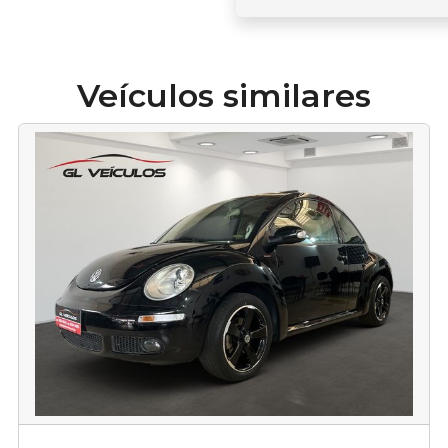
Veículos similares