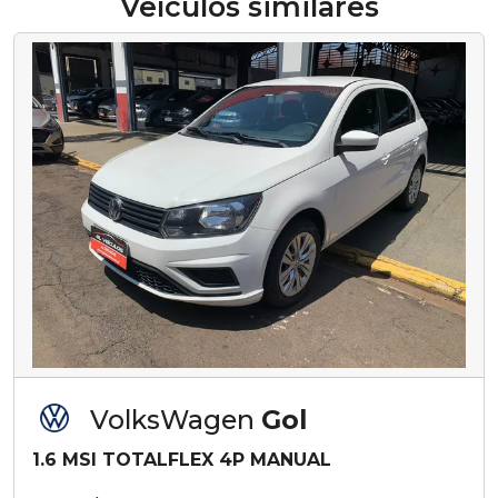
Veículos similares
VolksWagen
Gol
1.6 MSI TOTALFLEX 4P MANUAL