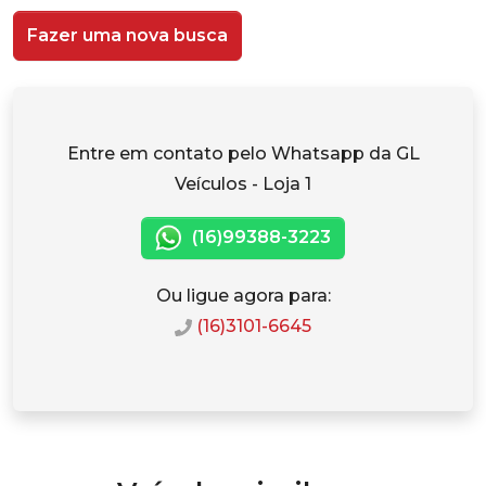
Fazer uma nova busca
Entre em contato pelo Whatsapp da GL
Veículos - Loja 1
(16)99388-3223
Ou ligue agora para:
(16)3101-6645