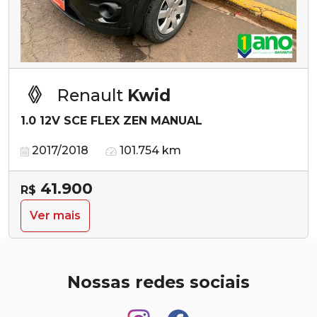
Renault
Kwid
1.0 12V SCE FLEX ZEN MANUAL
2017/2018
101.754 km
41.900
R$
Ver mais
Nossas redes sociais