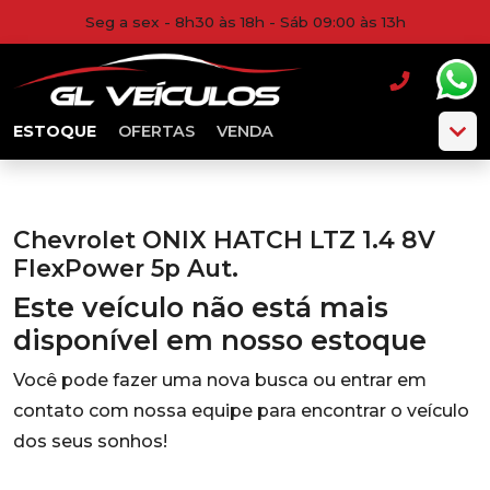
Seg a sex - 8h30 às 18h - Sáb 09:00 às 13h
ESTOQUE
OFERTAS
VENDA
Chevrolet ONIX HATCH LTZ 1.4 8V
FlexPower 5p Aut.
Este veículo não está mais
disponível em nosso estoque
Você pode fazer uma nova busca ou entrar em
contato com nossa equipe para encontrar o veículo
dos seus sonhos!