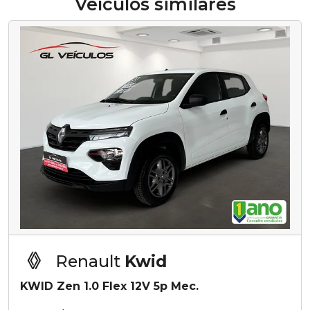
Veículos similares
Renault
Kwid
KWID Zen 1.0 Flex 12V 5p Mec.