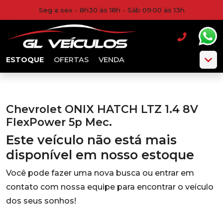
Seg a sex - 8h30 às 18h - Sáb 09:00 às 13h
ESTOQUE
OFERTAS
VENDA
Chevrolet ONIX HATCH LTZ 1.4 8V
FlexPower 5p Mec.
Este veículo não está mais
disponível em nosso estoque
Você pode fazer uma nova busca ou entrar em
contato com nossa equipe para encontrar o veículo
dos seus sonhos!