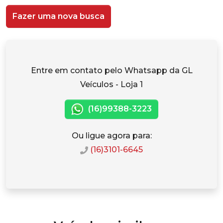
Fazer uma nova busca
Entre em contato pelo Whatsapp da GL
Veículos - Loja 1
(16)99388-3223
Ou ligue agora para:
(16)3101-6645