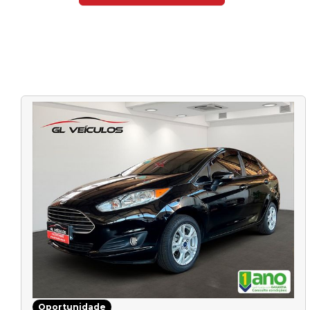
Oportunidade