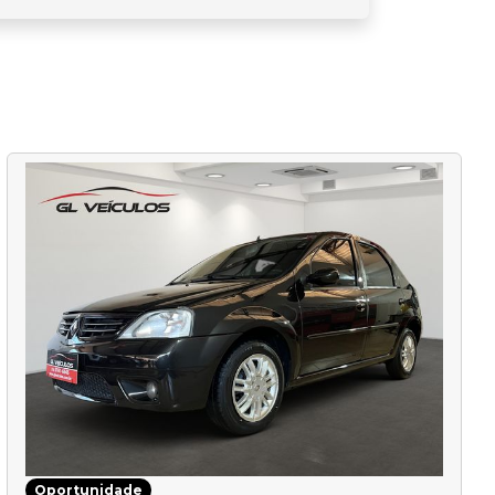
Oportunidade