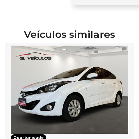
Veículos similares
Oportunidade