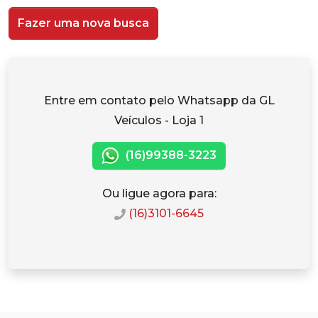
Fazer uma nova busca
Entre em contato pelo Whatsapp da GL
Veículos - Loja 1
(16)99388-3223
Ou ligue agora para:
(16)3101-6645