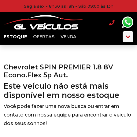
Seg a sex - 8h30 às 18h - Sáb 09:00 às 13h
ESTOQUE
OFERTAS
VENDA
Chevrolet SPIN PREMIER 1.8 8V
Econo.Flex 5p Aut.
Este veículo não está mais
disponível em nosso estoque
Você pode fazer uma nova busca ou entrar em
contato com nossa equipe para encontrar o veículo
dos seus sonhos!