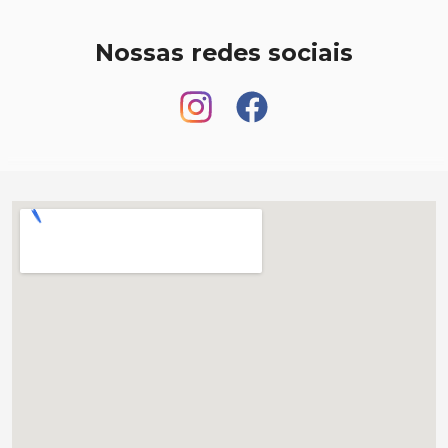
Nossas redes sociais