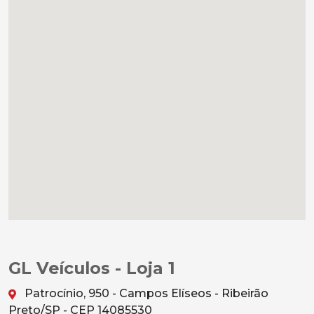
GL Veículos - Loja 1
Patrocínio, 950 - Campos Elíseos - Ribeirão
Preto/SP - CEP 14085530