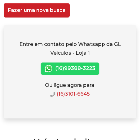
Fazer uma nova busca
Entre em contato pelo Whatsapp da GL
Veículos - Loja 1
(16)99388-3223
Ou ligue agora para:
(16)3101-6645