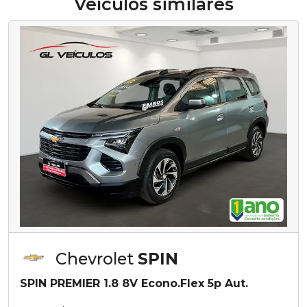
Veículos similares
Chevrolet
SPIN
SPIN PREMIER 1.8 8V Econo.Flex 5p Aut.