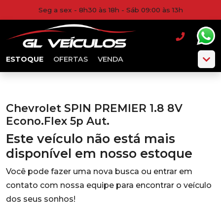
Seg a sex - 8h30 às 18h - Sáb 09:00 às 13h
ESTOQUE
OFERTAS
VENDA
Chevrolet SPIN PREMIER 1.8 8V
Econo.Flex 5p Aut.
Este veículo não está mais
disponível em nosso estoque
Você pode fazer uma nova busca ou entrar em
contato com nossa equipe para encontrar o veículo
dos seus sonhos!