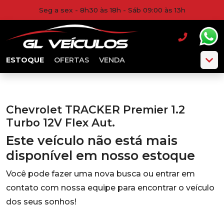
Seg a sex - 8h30 às 18h - Sáb 09:00 às 13h
ESTOQUE
OFERTAS
VENDA
Chevrolet TRACKER Premier 1.2
Turbo 12V Flex Aut.
Este veículo não está mais
disponível em nosso estoque
Você pode fazer uma nova busca ou entrar em
contato com nossa equipe para encontrar o veículo
dos seus sonhos!