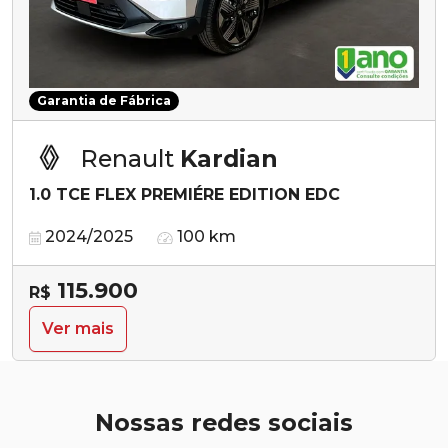
Garantia de Fábrica
Renault
Kardian
1.0 TCE FLEX PREMIÉRE EDITION EDC
2024/2025
100 km
115.900
R$
Ver mais
Nossas redes sociais