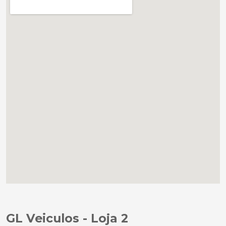
GL Veiculos - Loja 2