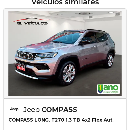
Veículos similares
Jeep
COMPASS
COMPASS LONG. T270 1.3 TB 4x2 Flex Aut.