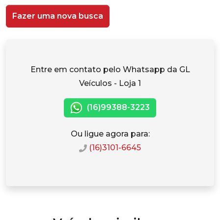
Fazer uma nova busca
Entre em contato pelo Whatsapp da GL
Veículos - Loja 1
(16)99388-3223
Ou ligue agora para:
(16)3101-6645