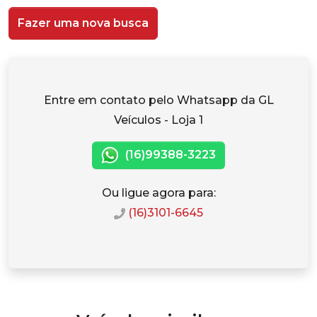
Fazer uma nova busca
Entre em contato pelo Whatsapp da GL
Veículos - Loja 1
(16)99388-3223
Ou ligue agora para:
(16)3101-6645