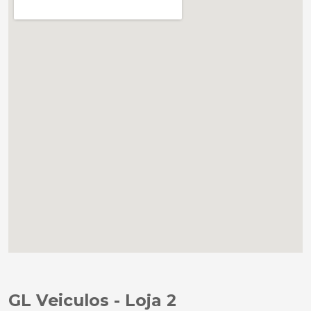
GL Veiculos - Loja 2