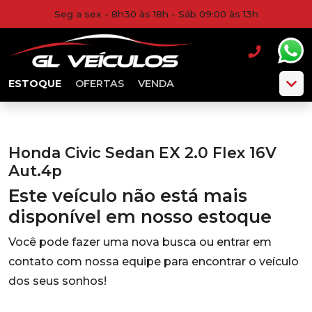
Seg a sex - 8h30 às 18h - Sáb 09:00 às 13h
ESTOQUE
OFERTAS
VENDA
Honda Civic Sedan EX 2.0 Flex 16V
Aut.4p
Este veículo não está mais
disponível em nosso estoque
Você pode fazer uma nova busca ou entrar em
contato com nossa equipe para encontrar o veículo
dos seus sonhos!