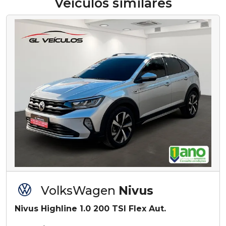
Veículos similares
VolksWagen
Nivus
Nivus Highline 1.0 200 TSI Flex Aut.