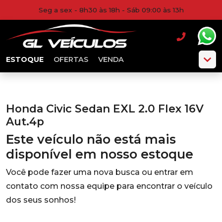
Seg a sex - 8h30 às 18h - Sáb 09:00 às 13h
ESTOQUE
OFERTAS
VENDA
Honda Civic Sedan EXL 2.0 Flex 16V
Aut.4p
Este veículo não está mais
disponível em nosso estoque
Você pode fazer uma nova busca ou entrar em
contato com nossa equipe para encontrar o veículo
dos seus sonhos!