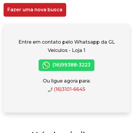
Fazer uma nova busca
Entre em contato pelo Whatsapp da GL
Veículos - Loja 1
(16)99388-3223
Ou ligue agora para:
(16)3101-6645