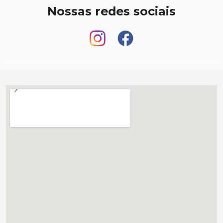
Nossas redes sociais