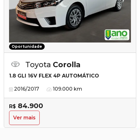
Oportunidade
Toyota
Corolla
1.8 GLI 16V FLEX 4P AUTOMÁTICO
2016/2017
109.000 km
84.900
R$
Ver mais