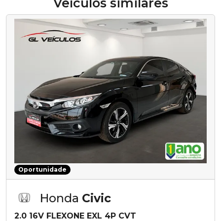
Veículos similares
Oportunidade
Honda
Civic
2.0 16V FLEXONE EXL 4P CVT