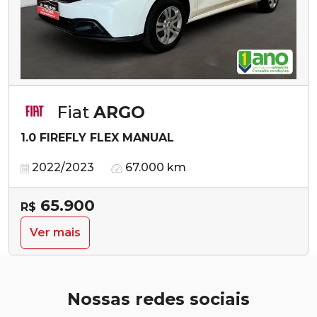
Fiat
ARGO
1.0 FIREFLY FLEX MANUAL
2022/2023
67.000 km
65.900
R$
Ver mais
Nossas redes sociais