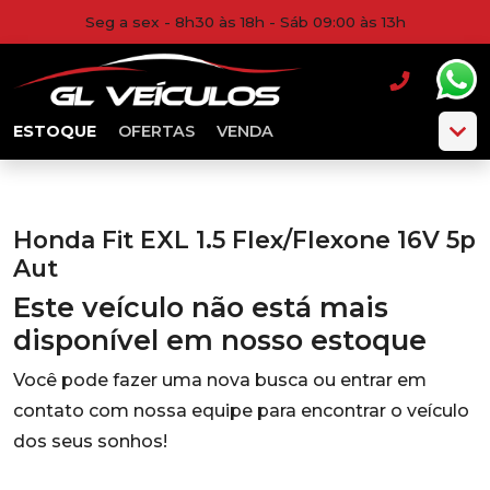
Seg a sex - 8h30 às 18h - Sáb 09:00 às 13h
ESTOQUE
OFERTAS
VENDA
Honda Fit EXL 1.5 Flex/Flexone 16V 5p
Aut
Este veículo não está mais
disponível em nosso estoque
Você pode fazer uma nova busca ou entrar em
contato com nossa equipe para encontrar o veículo
dos seus sonhos!