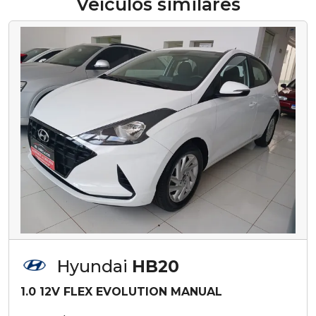
Veículos similares
Hyundai
HB20
1.0 12V FLEX EVOLUTION MANUAL