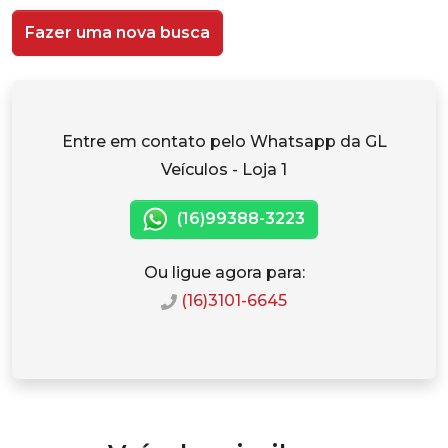
Fazer uma nova busca
Entre em contato pelo Whatsapp da GL
Veículos - Loja 1
(16)99388-3223
Ou ligue agora para:
(16)3101-6645