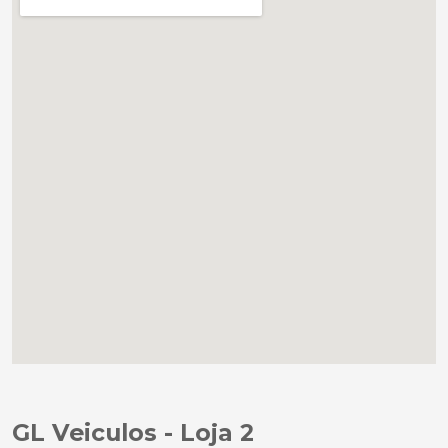
GL Veiculos - Loja 2