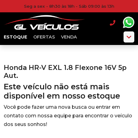
Seg a sex - 8h30 às 18h - Sáb 09:00 às 13h
ESTOQUE
OFERTAS
VENDA
Honda HR-V EXL 1.8 Flexone 16V 5p
Aut.
Este veículo não está mais
disponível em nosso estoque
Você pode fazer uma nova busca ou entrar em
contato com nossa equipe para encontrar o veículo
dos seus sonhos!