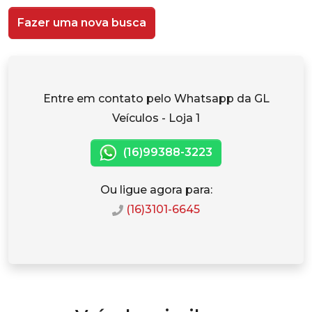
Fazer uma nova busca
Entre em contato pelo Whatsapp da GL
Veículos - Loja 1
(16)99388-3223
Ou ligue agora para:
(16)3101-6645