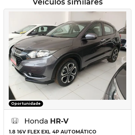
Veículos similares
Oportunidade
Honda
HR-V
1.8 16V FLEX EXL 4P AUTOMÁTICO