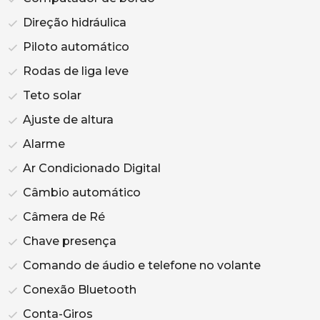
Direção hidráulica
Piloto automático
Rodas de liga leve
Teto solar
Ajuste de altura
Alarme
Ar Condicionado Digital
Câmbio automático
Câmera de Ré
Chave presença
Comando de áudio e telefone no volante
Conexão Bluetooth
Conta-Giros