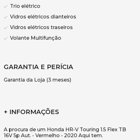
Trio elétrico
Vidros elétricos dianteiros
Vidros elétricos traseiros
Volante Multifunção
GARANTIA E PERÍCIA
Garantia da Loja (3 meses)
+ INFORMAÇÕES
A procura de um Honda HR-V Touring 1.5 Flex TB
16V 5p Aut. - Vermelho - 2020 Aqui tem.