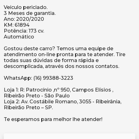
Veículo periciado.
3 Meses de garantia.
Ano: 2020/2020
KM: 61894
Potência: 173 cv.
Automático
Gostou deste carro? Temos uma equipe de
atendimento on-line pronta para te atender. Tire
todas suas dúvidas de forma rápida e
descomplicada, através dos nossos contatos.
WhatsApp: (16) 99388-3223
Loja 1: R: Patrocínio ,nº 950, Campos Elísios ,
Ribeirão Preto - São Paulo
Loja 2: Av. Costábile Romano, 3055 - Ribeirânia,
Ribeirão Preto – SP.