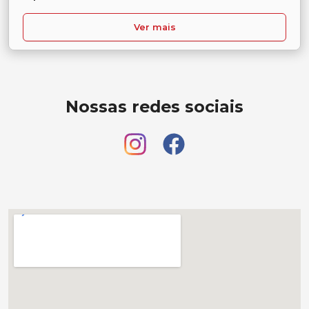
Ver mais
Nossas redes sociais