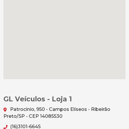
GL Veículos - Loja 1
Patrocínio, 950 - Campos Elíseos - Ribeirão
Preto/SP - CEP 14085530
(16)3101-6645