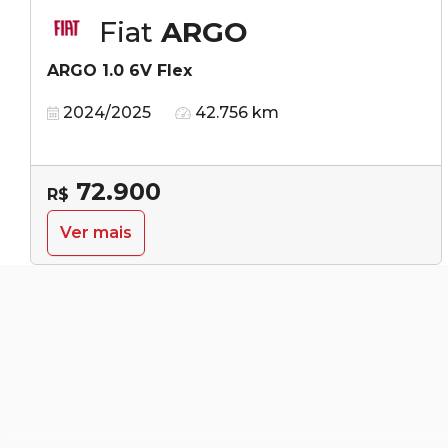
Fiat
ARGO
ARGO 1.0 6V Flex
2024/2025
42.756 km
72.900
R$
Ver mais