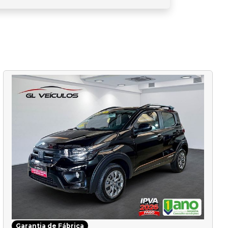
Garantia de Fábrica