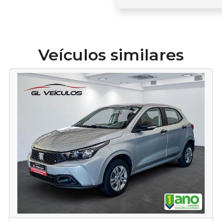
Veículos similares