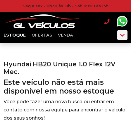
Seg a sex - 8h30 às 18h - Sáb 09:00 às 13h
ESTOQUE
OFERTAS
VENDA
Hyundai HB20 Unique 1.0 Flex 12V
Mec.
Este veículo não está mais
disponível em nosso estoque
Você pode fazer uma nova busca ou entrar em
contato com nossa equipe para encontrar o veículo
dos seus sonhos!