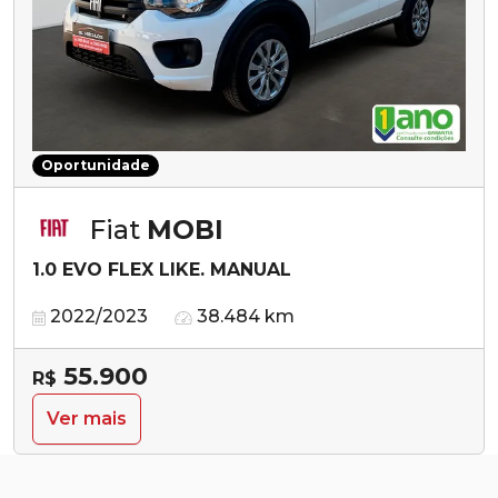
Oportunidade
Fiat
MOBI
1.0 EVO FLEX LIKE. MANUAL
2022/2023
38.484 km
55.900
R$
Ver mais