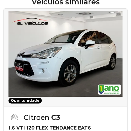
Veículos similares
Oportunidade
Citroën
C3
1.6 VTI 120 FLEX TENDANCE EAT6