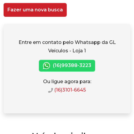
Fazer uma nova busca
Entre em contato pelo Whatsapp da GL
Veículos - Loja 1
(16)99388-3223
Ou ligue agora para:
(16)3101-6645