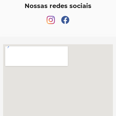
Nossas redes sociais