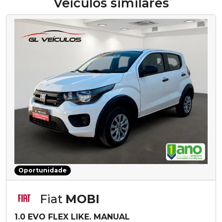
Veículos similares
Oportunidade
Fiat
MOBI
1.0 EVO FLEX LIKE. MANUAL