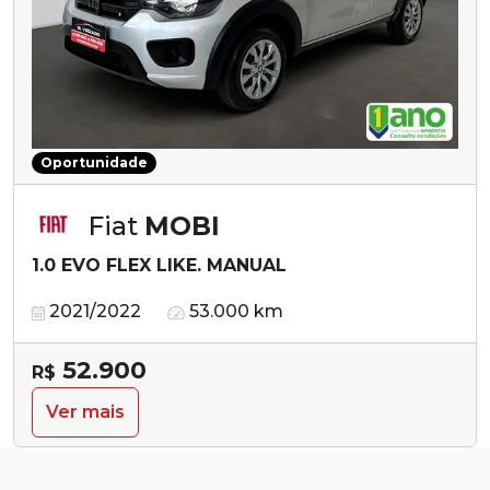
Oportunidade
Fiat
MOBI
1.0 EVO FLEX LIKE. MANUAL
2021/2022
53.000 km
52.900
R$
Ver mais