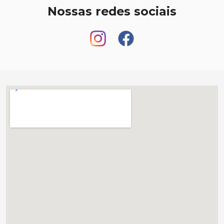
Nossas redes sociais