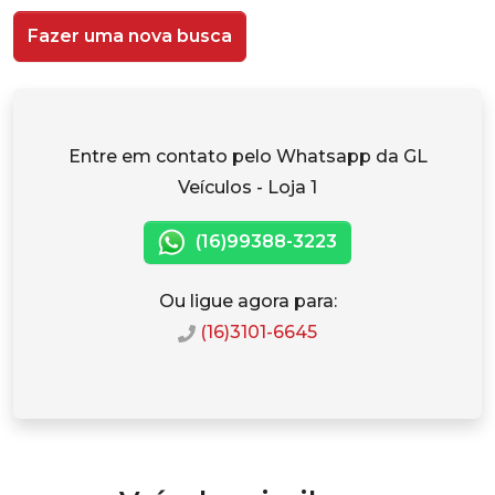
Fazer uma nova busca
Entre em contato pelo Whatsapp da GL
Veículos - Loja 1
(16)99388-3223
Ou ligue agora para:
(16)3101-6645