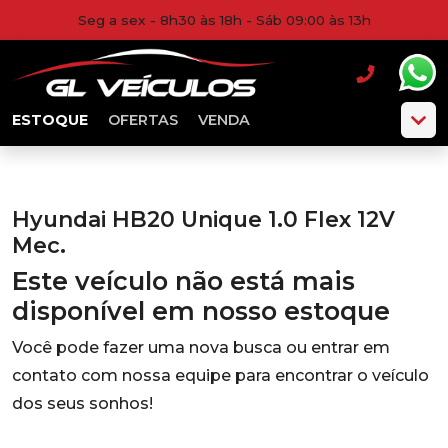
Seg a sex - 8h30 às 18h - Sáb 09:00 às 13h
ESTOQUE
OFERTAS
VENDA
Hyundai HB20 Unique 1.0 Flex 12V
Mec.
Este veículo não está mais
disponível em nosso estoque
Você pode fazer uma nova busca ou entrar em
contato com nossa equipe para encontrar o veículo
dos seus sonhos!