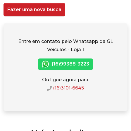
Fazer uma nova busca
Entre em contato pelo Whatsapp da GL
Veículos - Loja 1
(16)99388-3223
Ou ligue agora para:
(16)3101-6645