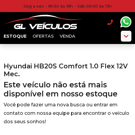
Seg a sex - 8h30 às 18h - Sáb 09:00 às 13h
ESTOQUE
OFERTAS
VENDA
Hyundai HB20S Comfort 1.0 Flex 12V
Mec.
Este veículo não está mais
disponível em nosso estoque
Você pode fazer uma nova busca ou entrar em
contato com nossa equipe para encontrar o veículo
dos seus sonhos!