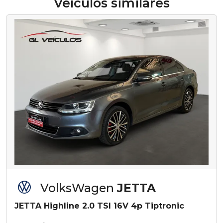
Veículos similares
VolksWagen
JETTA
JETTA Highline 2.0 TSI 16V 4p Tiptronic