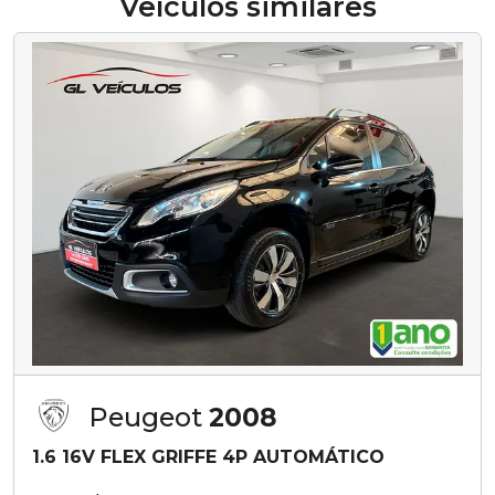
Veículos similares
Peugeot
2008
1.6 16V FLEX GRIFFE 4P AUTOMÁTICO