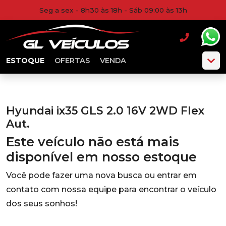
Seg a sex - 8h30 às 18h - Sáb 09:00 às 13h
ESTOQUE
OFERTAS
VENDA
Hyundai ix35 GLS 2.0 16V 2WD Flex
Aut.
Este veículo não está mais
disponível em nosso estoque
Você pode fazer uma nova busca ou entrar em
contato com nossa equipe para encontrar o veículo
dos seus sonhos!