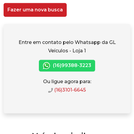
Fazer uma nova busca
Entre em contato pelo Whatsapp da GL
Veículos - Loja 1
(16)99388-3223
Ou ligue agora para:
(16)3101-6645