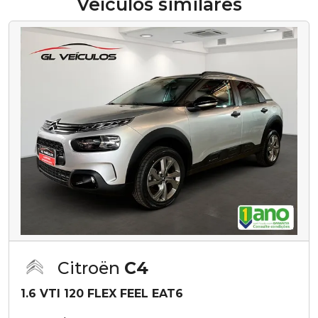
Veículos similares
Citroën
C4
1.6 VTI 120 FLEX FEEL EAT6