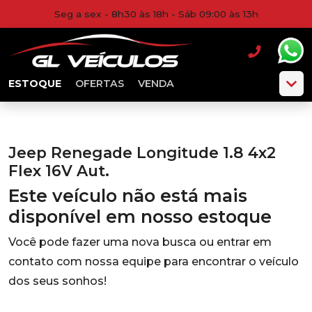
Seg a sex - 8h30 às 18h - Sáb 09:00 às 13h
ESTOQUE
OFERTAS
VENDA
Jeep Renegade Longitude 1.8 4x2
Flex 16V Aut.
Este veículo não está mais
disponível em nosso estoque
Você pode fazer uma nova busca ou entrar em
contato com nossa equipe para encontrar o veículo
dos seus sonhos!