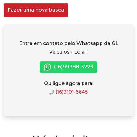
Fazer uma nova busca
Entre em contato pelo Whatsapp da GL
Veículos - Loja 1
(16)99388-3223
Ou ligue agora para:
(16)3101-6645