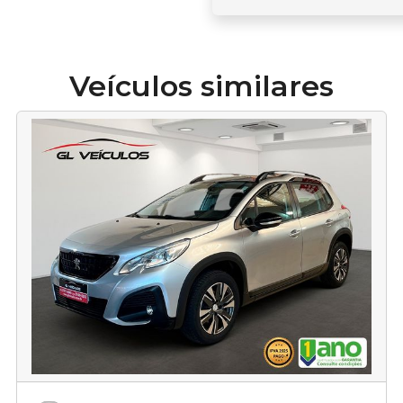
Veículos similares