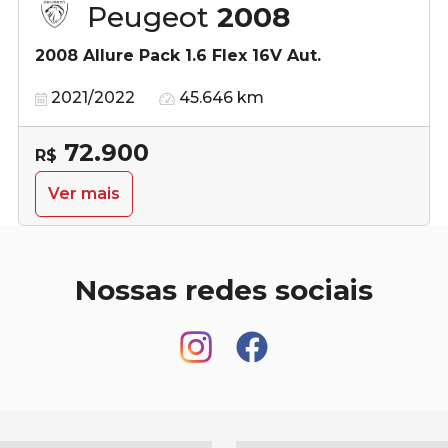
Peugeot
2008
2008 Allure Pack 1.6 Flex 16V Aut.
2021/2022
45.646 km
72.900
R$
Ver mais
Nossas redes sociais