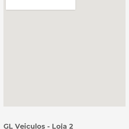
GL Veiculos - Loja 2