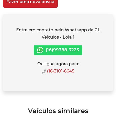
Fazer uma nova busca
Entre em contato pelo Whatsapp da GL
Veículos - Loja 1
(16)99388-3223
Ou ligue agora para:
(16)3101-6645
Veículos similares