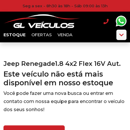
Seg a sex - 8h30 às 18h - Sáb 09:00 às 13h
ESTOQUE
OFERTAS
VENDA
Jeep Renegade1.8 4x2 Flex 16V Aut.
Este veículo não está mais
disponível em nosso estoque
Você pode fazer uma nova busca ou entrar em
contato com nossa equipe para encontrar o veículo
dos seus sonhos!