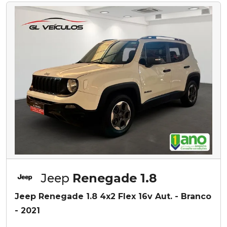
Jeep
Renegade 1.8
Jeep Renegade 1.8 4x2 Flex 16v Aut. - Branco
- 2021