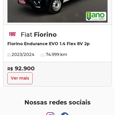
Fiat
Fiorino
Fiorino Endurance EVO 1.4 Flex 8V 2p
2023/2024
74.999 km
92.900
R$
Ver mais
Nossas redes sociais