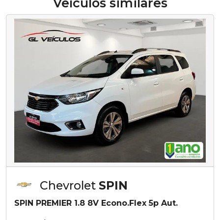
Veículos similares
Chevrolet
SPIN
SPIN PREMIER 1.8 8V Econo.Flex 5p Aut.