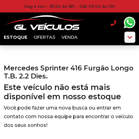
Seg a sex - 8h30 às 18h - Sáb 09:00 às 13h
ESTOQUE
OFERTAS
VENDA
Mercedes Sprinter 416 Furgão Longo
T.B. 2.2 Dies.
Este veículo não está mais
disponível em nosso estoque
Você pode fazer uma nova busca ou entrar em
contato com nossa equipe para encontrar o veículo
dos seus sonhos!