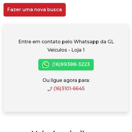
Fazer uma nova busca
Entre em contato pelo Whatsapp da GL
Veículos - Loja 1
(16)99388-3223
Ou ligue agora para:
(16)3101-6645