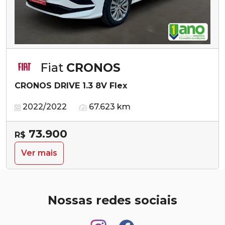
Fiat
CRONOS
CRONOS DRIVE 1.3 8V Flex
2022/2022
67.623 km
73.900
R$
Ver mais
Nossas redes sociais