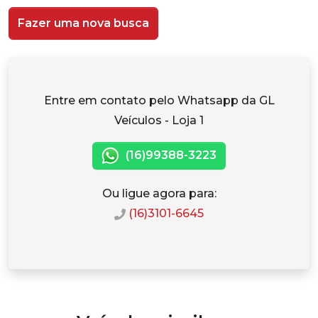
Fazer uma nova busca
Entre em contato pelo Whatsapp da GL
Veículos - Loja 1
(16)99388-3223
Ou ligue agora para:
(16)3101-6645