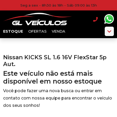
Seg a sex - 8h30 às 18h - Sáb 09:00 às 13h
ESTOQUE
OFERTAS
VENDA
Nissan KICKS SL 1.6 16V FlexStar 5p
Aut.
Este veículo não está mais
disponível em nosso estoque
Você pode fazer uma nova busca ou entrar em
contato com nossa equipe para encontrar o veículo
dos seus sonhos!