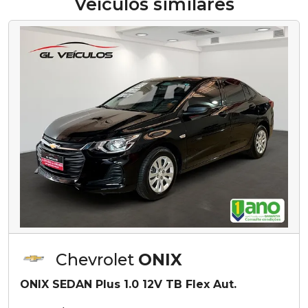
Veículos similares
Chevrolet
ONIX
ONIX SEDAN Plus 1.0 12V TB Flex Aut.