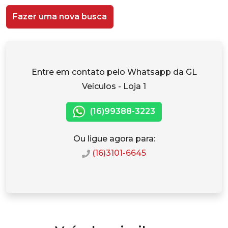
Fazer uma nova busca
Entre em contato pelo Whatsapp da GL
Veículos - Loja 1
(16)99388-3223
Ou ligue agora para:
(16)3101-6645