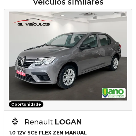
Veículos similares
Oportunidade
Renault
LOGAN
1.0 12V SCE FLEX ZEN MANUAL