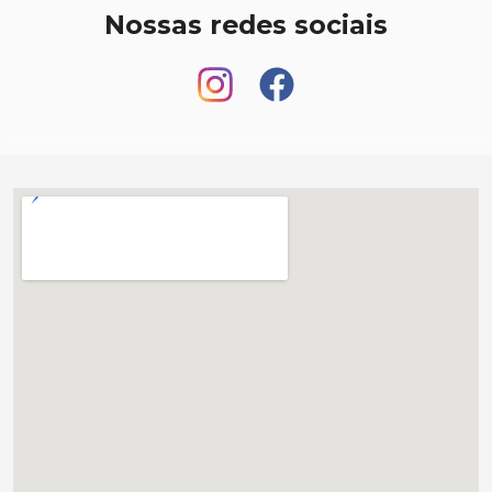
Nossas redes sociais