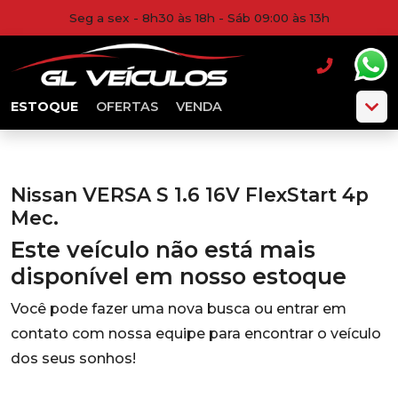
Seg a sex - 8h30 às 18h - Sáb 09:00 às 13h
ESTOQUE
OFERTAS
VENDA
Nissan VERSA S 1.6 16V FlexStart 4p
Mec.
Este veículo não está mais
disponível em nosso estoque
Você pode fazer uma nova busca ou entrar em
contato com nossa equipe para encontrar o veículo
dos seus sonhos!