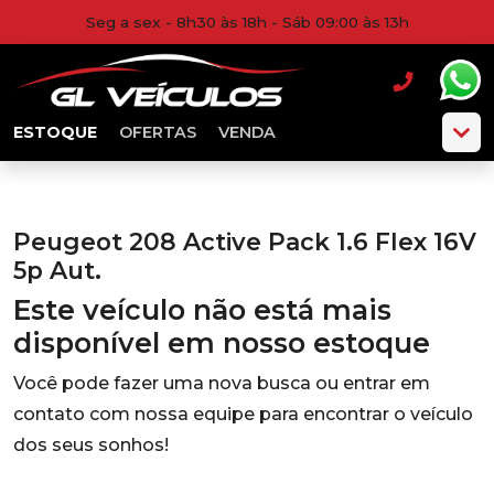
Seg a sex - 8h30 às 18h - Sáb 09:00 às 13h
ESTOQUE
OFERTAS
VENDA
Peugeot 208 Active Pack 1.6 Flex 16V
5p Aut.
Este veículo não está mais
disponível em nosso estoque
Você pode fazer uma nova busca ou entrar em
contato com nossa equipe para encontrar o veículo
dos seus sonhos!