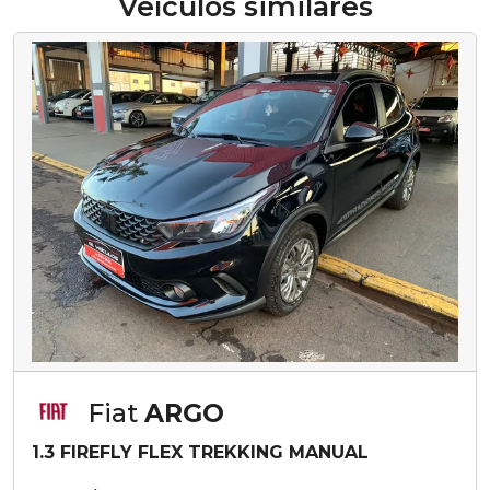
Veículos similares
Fiat
ARGO
1.3 FIREFLY FLEX TREKKING MANUAL