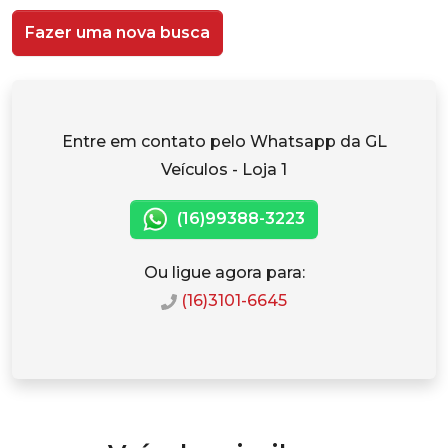
Fazer uma nova busca
Entre em contato pelo Whatsapp da GL
Veículos - Loja 1
(16)99388-3223
Ou ligue agora para:
(16)3101-6645