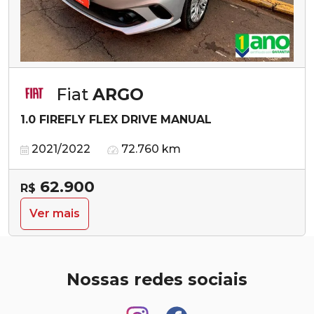
Fiat
ARGO
1.0 FIREFLY FLEX DRIVE MANUAL
2021/2022
72.760 km
62.900
R$
Ver mais
Nossas redes sociais