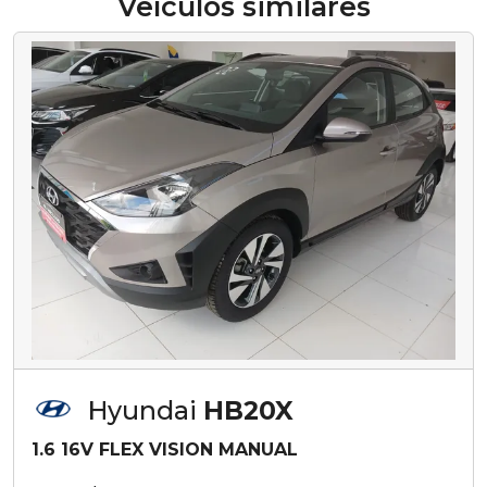
Veículos similares
Hyundai
HB20X
1.6 16V FLEX VISION MANUAL