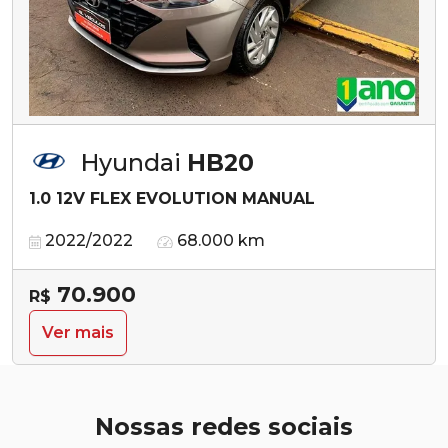
Hyundai
HB20
1.0 12V FLEX EVOLUTION MANUAL
2022/2022
68.000 km
70.900
R$
Ver mais
Nossas redes sociais