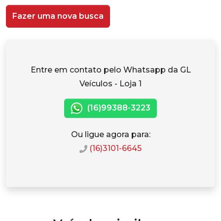
Fazer uma nova busca
Entre em contato pelo Whatsapp da GL
Veículos - Loja 1
(16)99388-3223
Ou ligue agora para:
(16)3101-6645