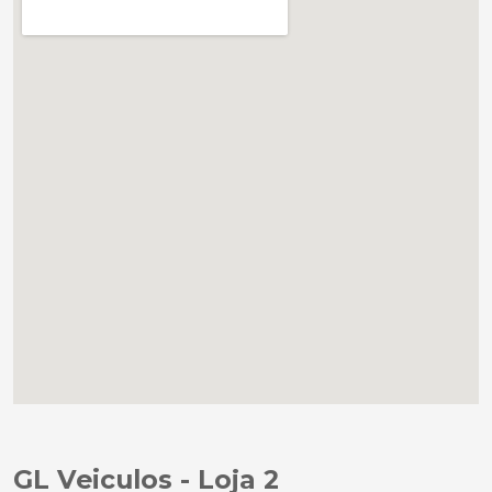
GL Veiculos - Loja 2