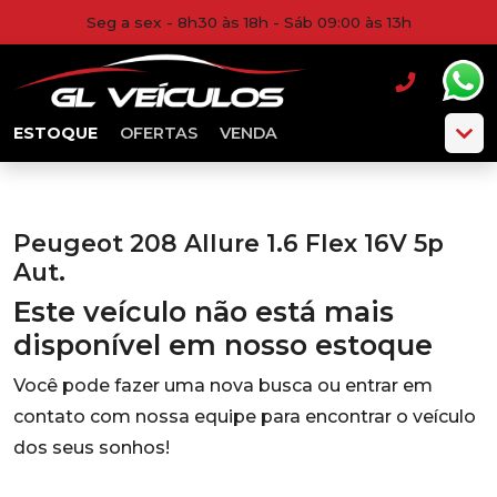
Seg a sex - 8h30 às 18h - Sáb 09:00 às 13h
ESTOQUE
OFERTAS
VENDA
Peugeot 208 Allure 1.6 Flex 16V 5p
Aut.
Este veículo não está mais
disponível em nosso estoque
Você pode fazer uma nova busca ou entrar em
contato com nossa equipe para encontrar o veículo
dos seus sonhos!