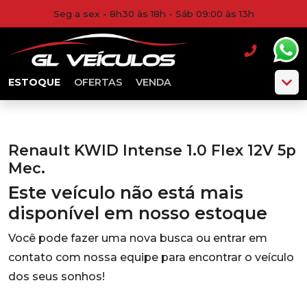
Seg a sex - 8h30 às 18h - Sáb 09:00 às 13h
ESTOQUE
OFERTAS
VENDA
Renault KWID Intense 1.0 Flex 12V 5p
Mec.
Este veículo não está mais
disponível em nosso estoque
Você pode fazer uma nova busca ou entrar em
contato com nossa equipe para encontrar o veículo
dos seus sonhos!