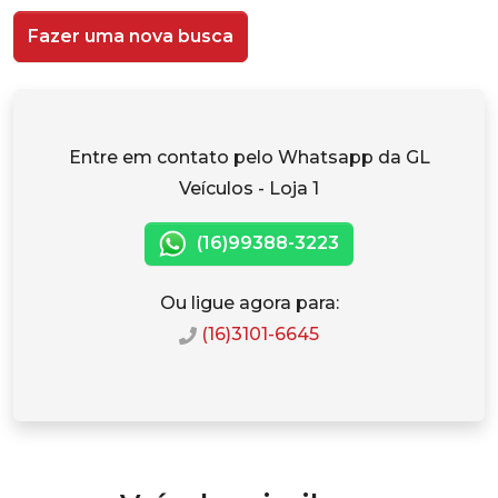
Fazer uma nova busca
Entre em contato pelo Whatsapp da GL
Veículos - Loja 1
(16)99388-3223
Ou ligue agora para:
(16)3101-6645