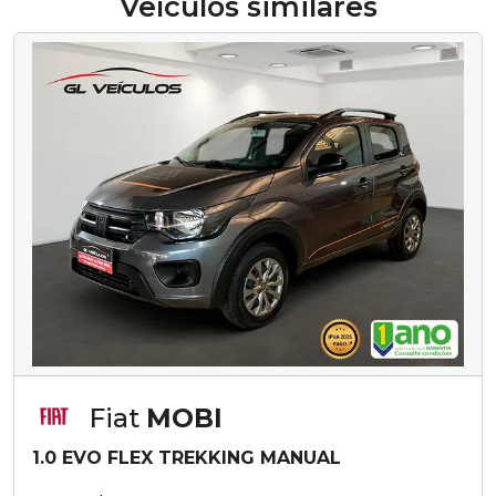
Veículos similares
Fiat
MOBI
1.0 EVO FLEX TREKKING MANUAL