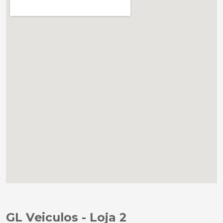
GL Veiculos - Loja 2