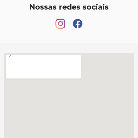
Nossas redes sociais