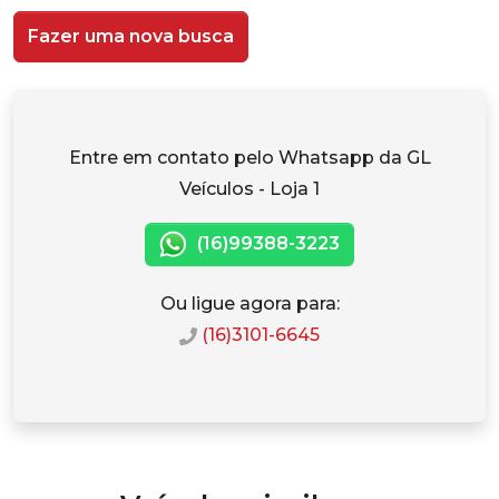
Fazer uma nova busca
Entre em contato pelo Whatsapp da GL
Veículos - Loja 1
(16)99388-3223
Ou ligue agora para:
(16)3101-6645