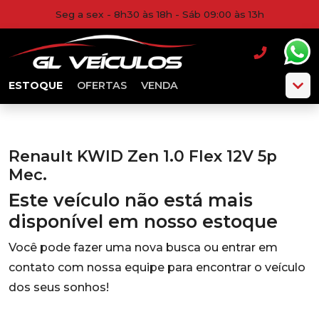
Seg a sex - 8h30 às 18h - Sáb 09:00 às 13h
ESTOQUE
OFERTAS
VENDA
Renault KWID Zen 1.0 Flex 12V 5p
Mec.
Este veículo não está mais
disponível em nosso estoque
Você pode fazer uma nova busca ou entrar em
contato com nossa equipe para encontrar o veículo
dos seus sonhos!