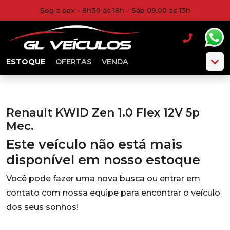
Seg a sex - 8h30 às 18h - Sáb 09:00 às 13h
ESTOQUE
OFERTAS
VENDA
Renault KWID Zen 1.0 Flex 12V 5p
Mec.
Este veículo não está mais
disponível em nosso estoque
Você pode fazer uma nova busca ou entrar em
contato com nossa equipe para encontrar o veículo
dos seus sonhos!