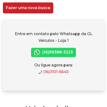
Fazer uma nova busca
Entre em contato pelo Whatsapp da GL
Veículos - Loja 1
(16)99388-3223
Ou ligue agora para:
(16)3101-6645