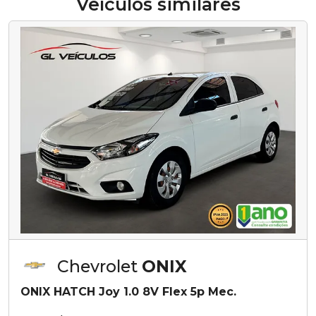
Veículos similares
Chevrolet
ONIX
ONIX HATCH Joy 1.0 8V Flex 5p Mec.