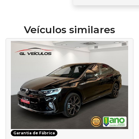
Veículos similares
Garantia de Fábrica