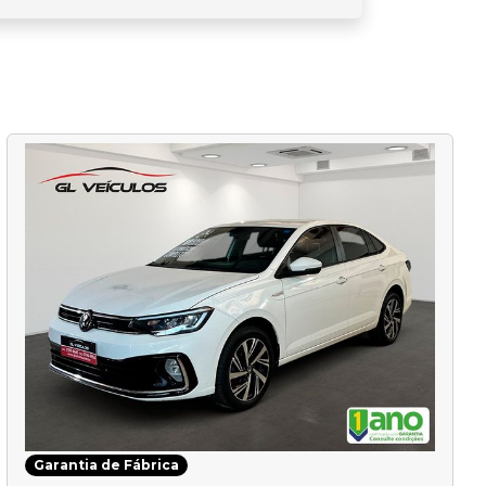
Garantia de Fábrica