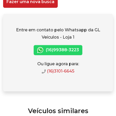
Fazer uma nova busca
Entre em contato pelo Whatsapp da GL
Veículos - Loja 1
(16)99388-3223
Ou ligue agora para:
(16)3101-6645
Veículos similares