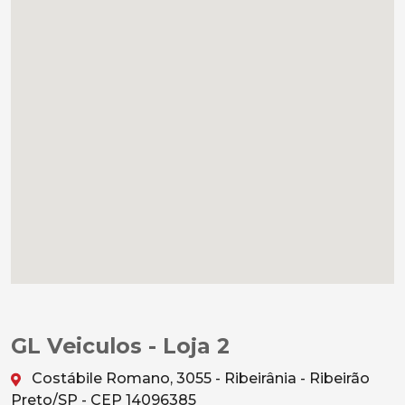
GL Veiculos - Loja 2
Costábile Romano, 3055 - Ribeirânia - Ribeirão
Preto/SP - CEP 14096385