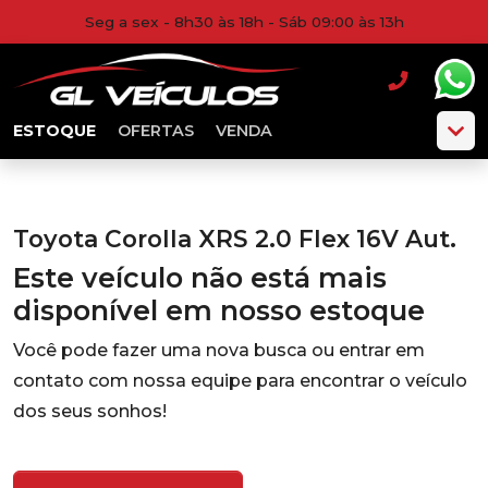
Seg a sex - 8h30 às 18h - Sáb 09:00 às 13h
ESTOQUE
OFERTAS
VENDA
Toyota Corolla XRS 2.0 Flex 16V Aut.
Este veículo não está mais
disponível em nosso estoque
Você pode fazer uma nova busca ou entrar em
contato com nossa equipe para encontrar o veículo
dos seus sonhos!