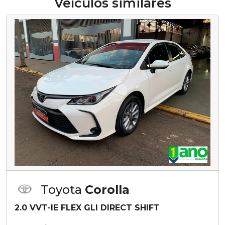
Veículos similares
Toyota
Corolla
2.0 VVT-IE FLEX GLI DIRECT SHIFT