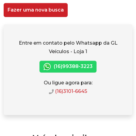
Fazer uma nova busca
Entre em contato pelo Whatsapp da GL
Veículos - Loja 1
(16)99388-3223
Ou ligue agora para:
(16)3101-6645