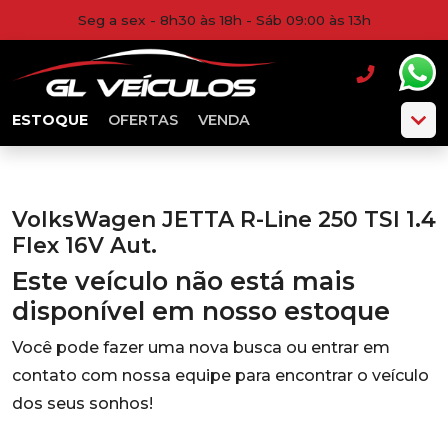
Seg a sex - 8h30 às 18h - Sáb 09:00 às 13h
ESTOQUE
OFERTAS
VENDA
VolksWagen JETTA R-Line 250 TSI 1.4
Flex 16V Aut.
Este veículo não está mais
disponível em nosso estoque
Você pode fazer uma nova busca ou entrar em
contato com nossa equipe para encontrar o veículo
dos seus sonhos!