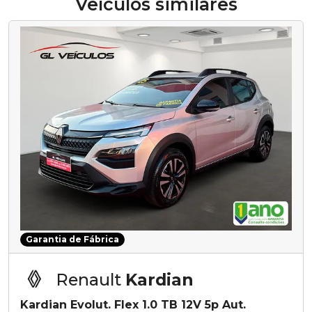
Veículos similares
Garantia de Fábrica
Renault
Kardian
Kardian Evolut. Flex 1.0 TB 12V 5p Aut.