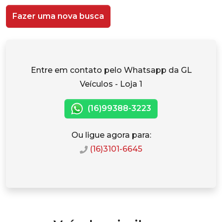
Fazer uma nova busca
Entre em contato pelo Whatsapp da GL
Veículos - Loja 1
(16)99388-3223
Ou ligue agora para:
(16)3101-6645