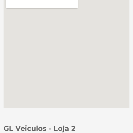
GL Veiculos - Loja 2