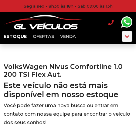
Seg a sex - 8h30 às 18h - Sáb 09:00 às 13h
ESTOQUE
OFERTAS
VENDA
VolksWagen Nivus Comfortline 1.0
200 TSI Flex Aut.
Este veículo não está mais
disponível em nosso estoque
Você pode fazer uma nova busca ou entrar em
contato com nossa equipe para encontrar o veículo
dos seus sonhos!