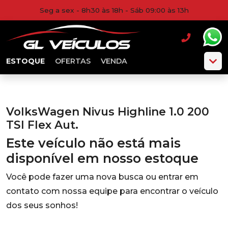
Seg a sex - 8h30 às 18h - Sáb 09:00 às 13h
ESTOQUE
OFERTAS
VENDA
VolksWagen Nivus Highline 1.0 200
TSI Flex Aut.
Este veículo não está mais
disponível em nosso estoque
Você pode fazer uma nova busca ou entrar em
contato com nossa equipe para encontrar o veículo
dos seus sonhos!