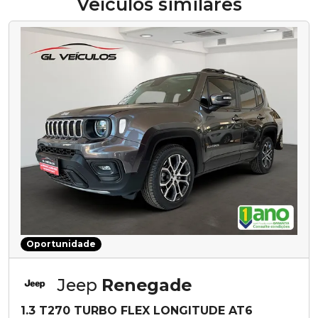
Veículos similares
Oportunidade
Jeep
Renegade
1.3 T270 TURBO FLEX LONGITUDE AT6