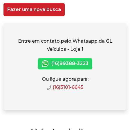
Fazer uma nova busca
Entre em contato pelo Whatsapp da GL
Veículos - Loja 1
(16)99388-3223
Ou ligue agora para:
(16)3101-6645