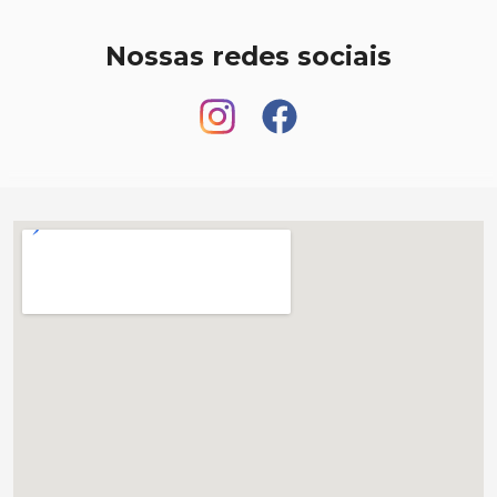
Nossas redes sociais