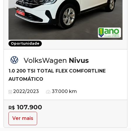
Oportunidade
VolksWagen
Nivus
1.0 200 TSI TOTAL FLEX COMFORTLINE
AUTOMÁTICO
2022/2023
37.000 km
107.900
R$
Ver mais