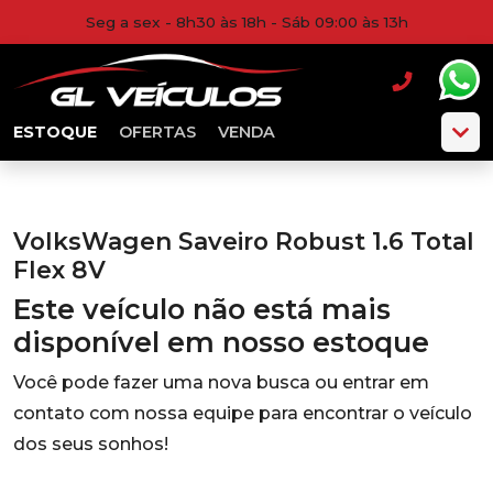
Seg a sex - 8h30 às 18h - Sáb 09:00 às 13h
ESTOQUE
OFERTAS
VENDA
VolksWagen Saveiro Robust 1.6 Total
Flex 8V
Este veículo não está mais
disponível em nosso estoque
Você pode fazer uma nova busca ou entrar em
contato com nossa equipe para encontrar o veículo
dos seus sonhos!