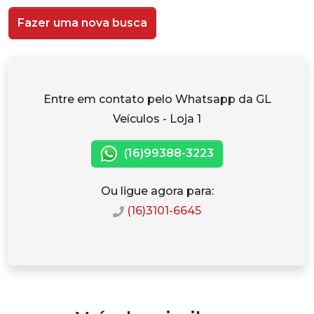
Fazer uma nova busca
Entre em contato pelo Whatsapp da GL
Veículos - Loja 1
(16)99388-3223
Ou ligue agora para:
(16)3101-6645