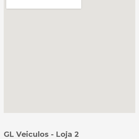
GL Veiculos - Loja 2