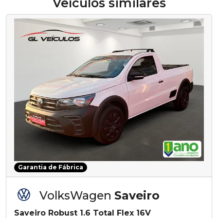
Veículos similares
Garantia de Fábrica
VolksWagen
Saveiro
Saveiro Robust 1.6 Total Flex 16V