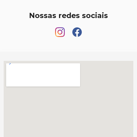
Nossas redes sociais