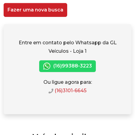
Fazer uma nova busca
Entre em contato pelo Whatsapp da GL
Veículos - Loja 1
(16)99388-3223
Ou ligue agora para:
(16)3101-6645