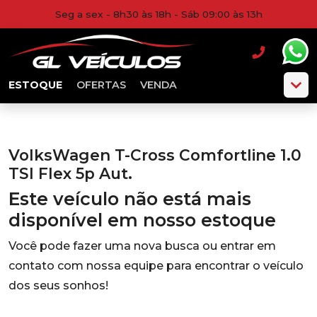
Seg a sex - 8h30 às 18h - Sáb 09:00 às 13h
ESTOQUE
OFERTAS
VENDA
VolksWagen T-Cross Comfortline 1.0
TSI Flex 5p Aut.
Este veículo não está mais
disponível em nosso estoque
Você pode fazer uma nova busca ou entrar em
contato com nossa equipe para encontrar o veículo
dos seus sonhos!