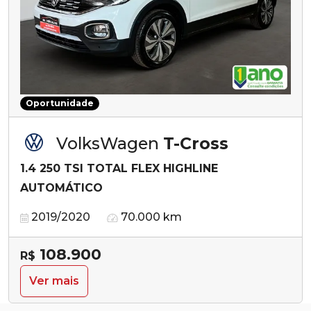
Oportunidade
VolksWagen
T-Cross
1.4 250 TSI TOTAL FLEX HIGHLINE
AUTOMÁTICO
2019/2020
70.000 km
108.900
R$
Ver mais