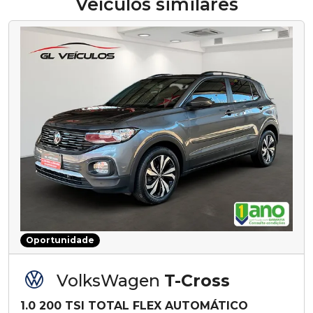
Veículos similares
Oportunidade
VolksWagen
T-Cross
1.0 200 TSI TOTAL FLEX AUTOMÁTICO